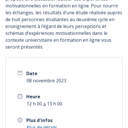
motivationnelles en formation en ligne. Pour nourrir
les échanges, les résultats d’une étude réalisée auprès
de huit personnes étudiantes au deuxième cycle en
enseignement à l’égard de leurs perceptions et
schémas d’expériences motivationnelles dans le
contexte universitaire en formation en ligne vous
seront présentés.
Date
08 novembre 2023
Heure
12 h 00
13 h 00
à
Plus d'infos
Plus de détails