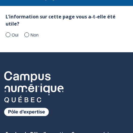
L’information sur cette page vous a-t-elle été
utile?
Oui
Non