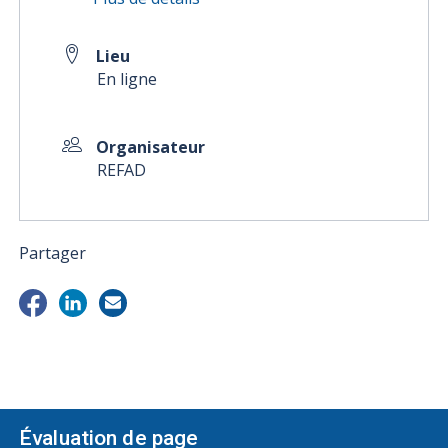
Lieu
En ligne
Organisateur
REFAD
Partager
Évaluation de page