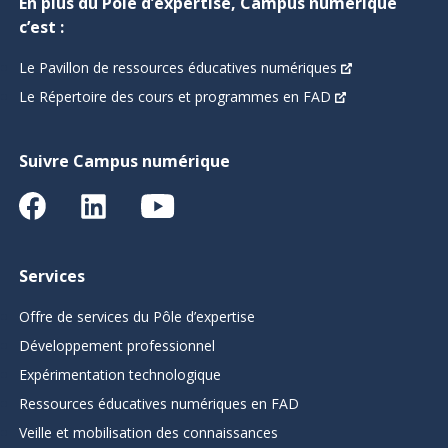
En plus du Pôle d’expertise, Campus numérique
c’est :
Le Pavillon de ressources éducatives numériques
Le Répertoire des cours et programmes en FAD
Suivre Campus numérique
Services
Offre de services du Pôle d’expertise
Développement professionnel
Expérimentation technologique
Ressources éducatives numériques en FAD
Veille et mobilisation des connaissances