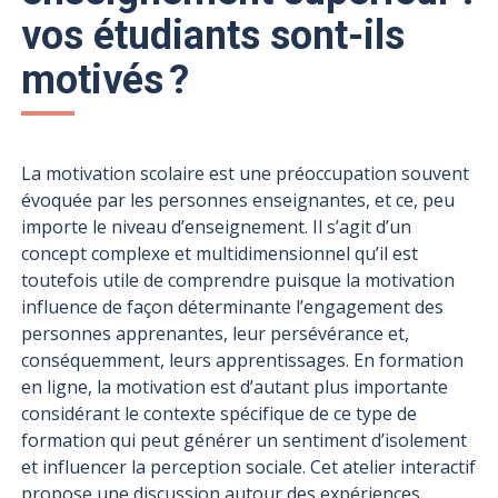
vos étudiants sont-ils
motivés ?
La motivation scolaire est une préoccupation souvent
évoquée par les personnes enseignantes, et ce, peu
importe le niveau d’enseignement. Il s’agit d’un
concept complexe et multidimensionnel qu’il est
toutefois utile de comprendre puisque la motivation
influence de façon déterminante l’engagement des
personnes apprenantes, leur persévérance et,
conséquemment, leurs apprentissages. En formation
en ligne, la motivation est d’autant plus importante
considérant le contexte spécifique de ce type de
formation qui peut générer un sentiment d’isolement
et influencer la perception sociale. Cet atelier interactif
propose une discussion autour des expériences