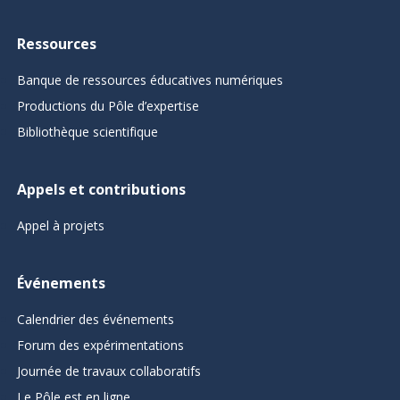
Ressources
Banque de ressources éducatives numériques
Productions du Pôle d’expertise
Bibliothèque scientifique
Appels et contributions
Appel à projets
Événements
Calendrier des événements
Forum des expérimentations
Journée de travaux collaboratifs
Le Pôle est en ligne