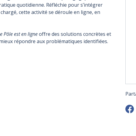
ratique quotidienne. Réfléchie pour s’intégrer
hargé, cette activité se déroule en ligne, en
e Pôle est en ligne
offre des solutions concrètes et
 mieux répondre aux problématiques identifiées.
Part