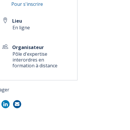
Pour s'inscrire
Lieu
En ligne
Organisateur
Pôle d'expertise
interordres en
formation à distance
ager