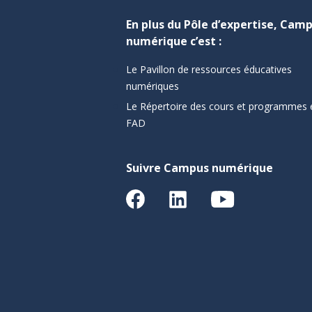
En plus du Pôle d’expertise, Cam
numérique c’est :
Le Pavillon de ressources éducatives
numériques
Le Répertoire des cours et programmes 
FAD
Suivre Campus numérique