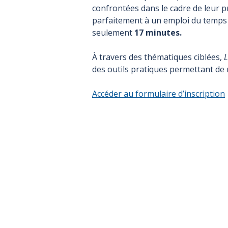
confrontées dans le cadre de leur p
parfaitement à un emploi du temps c
seulement
17 minutes.
À travers des thématiques ciblées,
L
des outils pratiques permettant de
Accéder au formulaire d’inscription