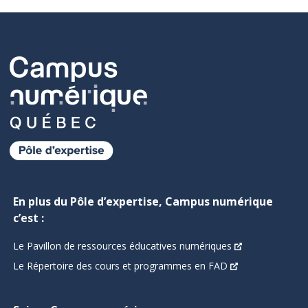
En plus du Pôle d’expertise, Campus numérique
c’est :
Le Pavillon de ressources éducatives numériques
Le Répertoire des cours et programmes en FAD