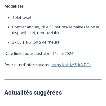
Modalités
Télétravail
Contrat annuel, 28 à 35 heures/semaine (selon la
disponibilité), renouvelable
27,50 $ à 51,50 $ de l’heure
Date limite pour postuler : 14 mai 2024
Pour plus d’informations :
https://bit.ly/3UrNDOz
Actualités suggérées