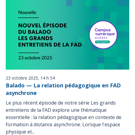
23 octobre 2025, 14 h 54
Balado — La relation pédagogique en FAD
asynchrone
Le plus récent épisode de notre série Les grands
entretiens de la FAD explore une thématique
essentielle : la relation pédagogique en contexte de
formation à distance asynchrone. Lorsque l'espace
physique et...