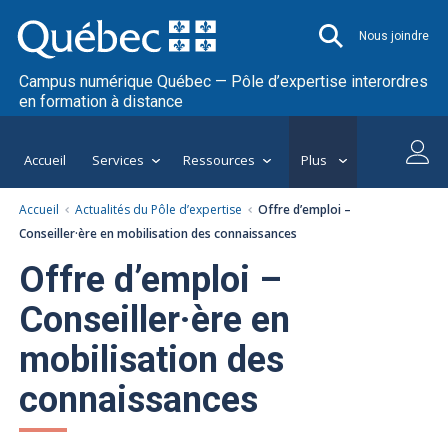
Nous joindre
Campus numérique Québec — Pôle d’expertise interordres
en formation à distance
Accueil
Services
Ressources
Plus
Accueil
Actualités du Pôle d’expertise
Offre d’emploi –
Conseiller·ère en mobilisation des connaissances
Offre d’emploi –
Conseiller·ère en
mobilisation des
connaissances