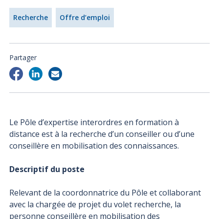
Recherche
Offre d’emploi
Partager
Le Pôle d’expertise interordres en formation à
distance est à la recherche d’un conseiller ou d’une
conseillère en mobilisation des connaissances.
Descriptif du poste
Relevant de la coordonnatrice du Pôle et collaborant
avec la chargée de projet du volet recherche, la
personne conseillère en mobilisation des