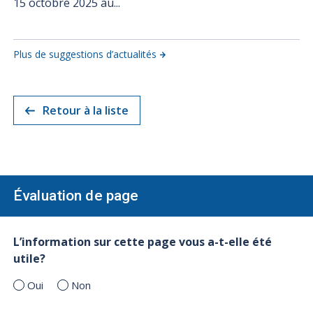
15 octobre 2025 au...
Plus de suggestions d’actualités
Retour à la liste
Évaluation de page
L’information sur cette page vous a-t-elle été
utile?
Oui
Non