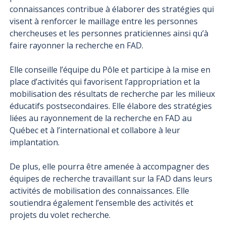
connaissances contribue à élaborer des stratégies qui
visent à renforcer le maillage entre les personnes
chercheuses et les personnes praticiennes ainsi qu’à
faire rayonner la recherche en FAD.
Elle conseille l’équipe du Pôle et participe à la mise en
place d’activités qui favorisent l’appropriation et la
mobilisation des résultats de recherche par les milieux
éducatifs postsecondaires. Elle élabore des stratégies
liées au rayonnement de la recherche en FAD au
Québec et à l’international et collabore à leur
implantation.
De plus, elle pourra être amenée à accompagner des
équipes de recherche travaillant sur la FAD dans leurs
activités de mobilisation des connaissances. Elle
soutiendra également l’ensemble des activités et
projets du volet recherche.