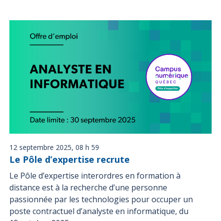
12 septembre 2025, 08 h 59
Le Pôle d’expertise recrute
Le Pôle d’expertise interordres en formation à
distance est à la recherche d’une personne
passionnée par les technologies pour occuper un
poste contractuel d’analyste en informatique, du