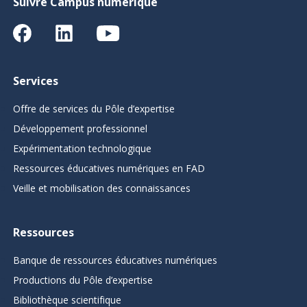
Suivre Campus numérique
Services
Offre de services du Pôle d’expertise
Développement professionnel
Expérimentation technologique
Ressources éducatives numériques en FAD
Veille et mobilisation des connaissances
Ressources
Banque de ressources éducatives numériques
Productions du Pôle d’expertise
Bibliothèque scientifique