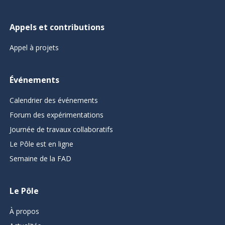
Appels et contributions
Appel à projets
Événements
Calendrier des événements
Forum des expérimentations
Journée de travaux collaboratifs
Le Pôle est en ligne
Semaine de la FAD
Le Pôle
À propos