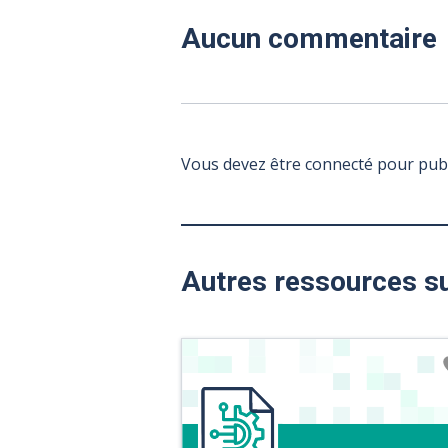
Aucun commentaire
Vous devez être connecté pour pub
Autres ressources s