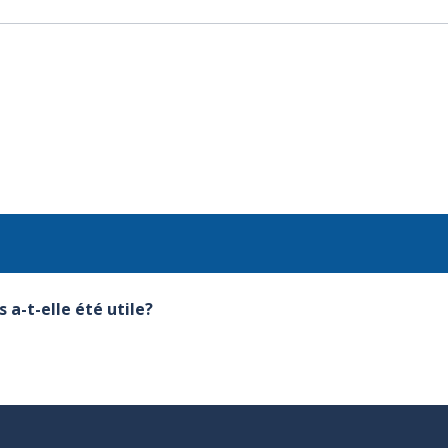
 a-t-elle été utile?