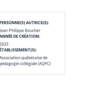
PERSONNE(S) AUTRICE(S):
Jean-Philippe Boucher
ANNÉE DE CRÉATION:
2023
ÉTABLISSEMENT(S):
Association québécoise de
pédagogie collégiale (AQPC)