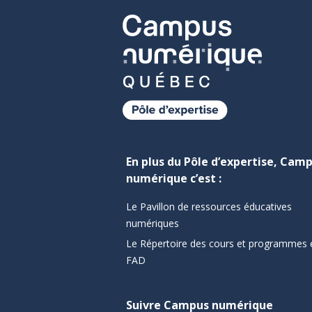
En plus du Pôle d’expertise, Cam
numérique c’est :
Le Pavillon de ressources éducatives
numériques
Le Répertoire des cours et programmes 
FAD
Suivre Campus numérique