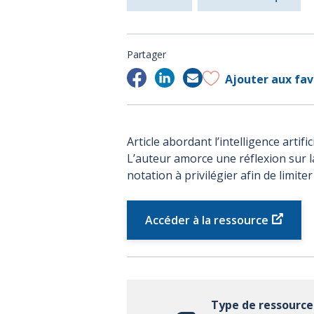
Partager
Ajouter aux fav
Article abordant l’intelligence artifi
L’auteur amorce une réflexion sur l
notation à privilégier afin de limiter 
Accéder à la ressource
Type de ressource