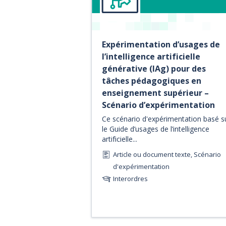
Expérimentation d’usages de
l’intelligence artificielle
générative (IAg) pour des
tâches pédagogiques en
enseignement supérieur –
Scénario d’expérimentation
Ce scénario d'expérimentation basé s
le Guide d’usages de l’intelligence
artificielle...
Article ou document texte, Scénario
d'expérimentation
Interordres