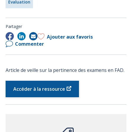
Évaluation
Partager
Ajouter aux favoris
Commenter
Article de veille sur la pertinence des examens en FAD.
Accéder à la ressource