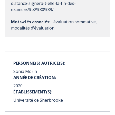
distance-signera-t-elle-la-fin-des-
examens%e2%80%89/
Mots-clés associés:
évaluation sommative,
modalités d'évaluation
PERSONNE(S) AUTRICE(S):
Sonia Morin
ANNÉE DE CRÉATION:
2020
ÉTABLISSEMENT(S):
Université de Sherbrooke