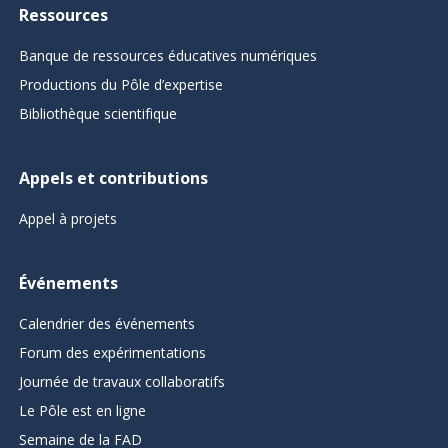
Ressources
Banque de ressources éducatives numériques
Productions du Pôle d’expertise
Bibliothèque scientifique
Appels et contributions
Appel à projets
Événements
Calendrier des événements
Forum des expérimentations
Journée de travaux collaboratifs
Le Pôle est en ligne
Semaine de la FAD