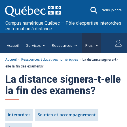
Nous joindre
Campus numérique Québec — Pôle d’expertise interordres
en formation à distance
Accueil
Services
Ressources
Plus
Accueil
Ressources éducatives numériques
La distance signera-t-
elle la fin des examens?
La distance signera-t-elle
la fin des examens?
Interordres
Soutien et accompagnement