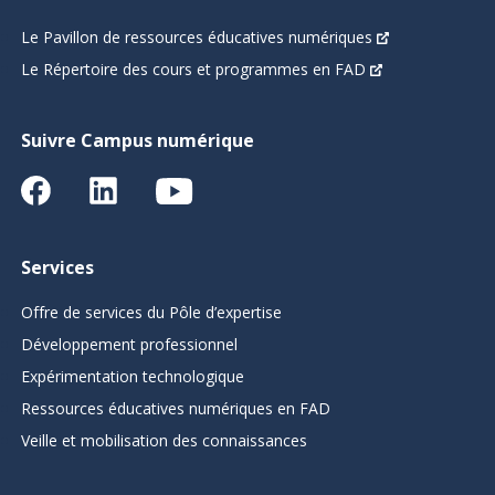
Le Pavillon de ressources éducatives numériques
Le Répertoire des cours et programmes en FAD
Suivre Campus numérique
Services
Offre de services du Pôle d’expertise
Développement professionnel
Expérimentation technologique
Ressources éducatives numériques en FAD
Veille et mobilisation des connaissances