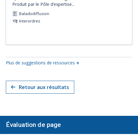
Produit par le Pôle d’expertise...
Baladodiffusion
Interordres
Plus de suggestions de ressources
Retour aux résultats
Évaluation de page