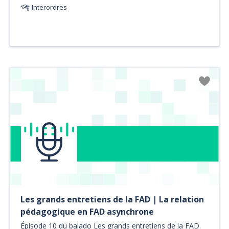
Interordres
Les grands entretiens de la FAD | La relation
pédagogique en FAD asynchrone
Épisode 10 du balado Les grands entretiens de la FAD.