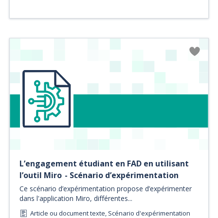
L’engagement étudiant en FAD en utilisant
l’outil Miro - Scénario d’expérimentation
Ce scénario d’expérimentation propose d’expérimenter
dans l'application Miro, différentes...
Article ou document texte, Scénario d'expérimentation