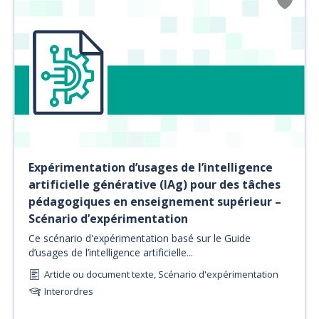
Expérimentation d’usages de l’intelligence
artificielle générative (IAg) pour des tâches
pédagogiques en enseignement supérieur –
Scénario d’expérimentation
Ce scénario d'expérimentation basé sur le Guide
d’usages de l’intelligence artificielle...
Article ou document texte, Scénario d'expérimentation
Interordres