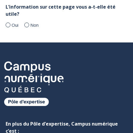
L’information sur cette page vous a-t-elle été
utile?
Oui
Non
En plus du Pôle d’expertise, Campus numérique
c’est :