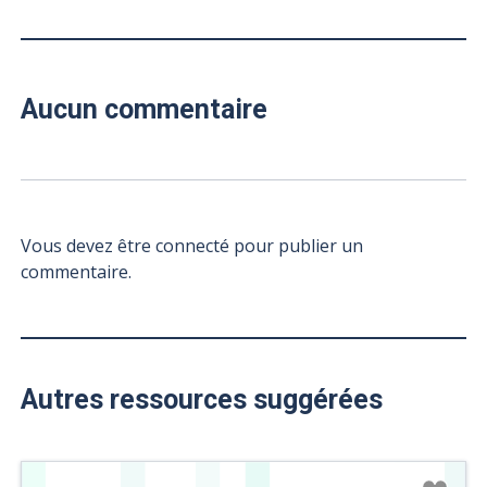
Aucun commentaire
Vous devez être connecté pour publier un
commentaire.
Autres ressources suggérées