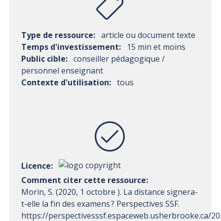
Type de ressource:
article ou document texte
Temps d'investissement:
15 min et moins
Public cible:
conseiller pédagogique /
personnel enseignant
Contexte d'utilisation:
tous
Licence:
Comment citer cette ressource:
Morin, S. (2020, 1 octobre ). La distance signera-
t-elle la fin des examens ? Perspectives SSF.
https://perspectivesssf.espaceweb.usherbrooke.ca/20