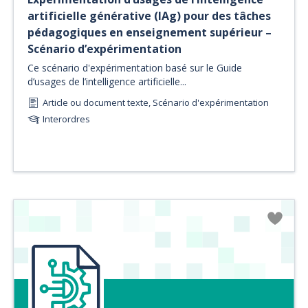
artificielle générative (IAg) pour des tâches
pédagogiques en enseignement supérieur –
Scénario d’expérimentation
Ce scénario d'expérimentation basé sur le Guide
d’usages de l’intelligence artificielle...
Article ou document texte, Scénario d'expérimentation
Interordres