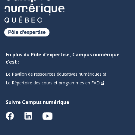
En plus du Pôle d’expertise, Campus numérique
c’est :
Le Pavillon de ressources éducatives numériques
Le Répertoire des cours et programmes en FAD
Suivre Campus numérique