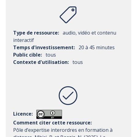
Type de ressource:
audio, vidéo et contenu
interactif
Temps d'investissement:
20 à 45 minutes
Public cible:
tous
Contexte d'utilisation:
tous
Licence:
Comment citer cette ressource:
Pôle d’expertise interordres en formation à