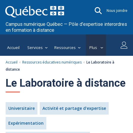
Nous joindre
Campus numérique Québec — Pôle d’expertise interordres
en formation à distance
Accueil
Services
Ressources
Plus
Accueil
Ressources éducatives numériques
Le Laboratoire à
distance
Le Laboratoire à distance
Universitaire
Activité et partage d'expertise
Expérimentation