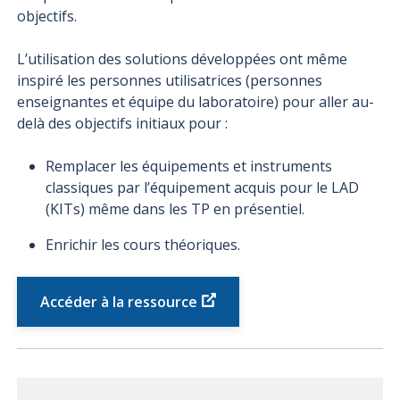
objectifs.
L’utilisation des solutions développées ont même
inspiré les personnes utilisatrices (personnes
enseignantes et équipe du laboratoire) pour aller au-
delà des objectifs initiaux pour :
Remplacer les équipements et instruments
classiques par l’équipement acquis pour le LAD
(KITs) même dans les TP en présentiel.
Enrichir les cours théoriques.
Accéder à la ressource