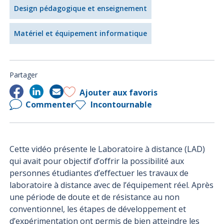
Design pédagogique et enseignement
Matériel et équipement informatique
Partager
Ajouter aux favoris
Commenter
Incontournable
Cette vidéo présente le Laboratoire à distance (LAD)
qui avait pour objectif d’offrir la possibilité aux
personnes étudiantes d’effectuer les travaux de
laboratoire à distance avec de l’équipement réel. Après
une période de doute et de résistance au non
conventionnel, les étapes de développement et
d’expérimentation ont permis de bien atteindre les