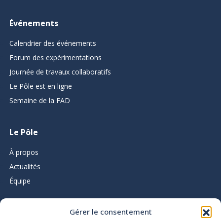
Événements
Calendrier des événements
Forum des expérimentations
Journée de travaux collaboratifs
Le Pôle est en ligne
Semaine de la FAD
Le Pôle
À propos
Actualités
Équipe
Gérer le consentement
L’infolettre du Pôle d’expertise