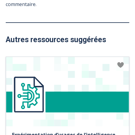
commentaire.
Autres ressources suggérées
Expérimentation d’usages de l’intelligence