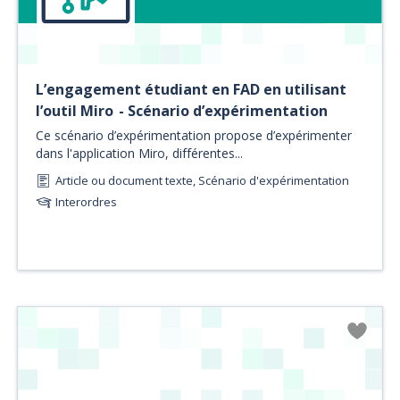
L’engagement étudiant en FAD en utilisant
l’outil Miro - Scénario d’expérimentation
Ce scénario d’expérimentation propose d’expérimenter
dans l'application Miro, différentes...
Article ou document texte, Scénario d'expérimentation
Interordres