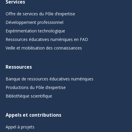
Services
Offre de services du Pôle d’expertise
Développement professionnel
Expérimentation technologique
Ressources éducatives numériques en FAD
Veille et mobilisation des connaissances
Ressources
Banque de ressources éducatives numériques
Productions du Pôle d’expertise
Bibliothèque scientifique
Appels et contributions
Appel à projets