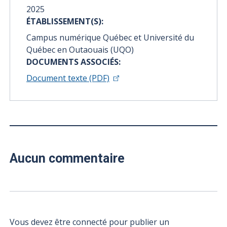
2025
ÉTABLISSEMENT(S):
Campus numérique Québec et Université du
Québec en Outaouais (UQO)
DOCUMENTS ASSOCIÉS:
Document texte (PDF)
Aucun commentaire
Vous devez être connecté pour publier un