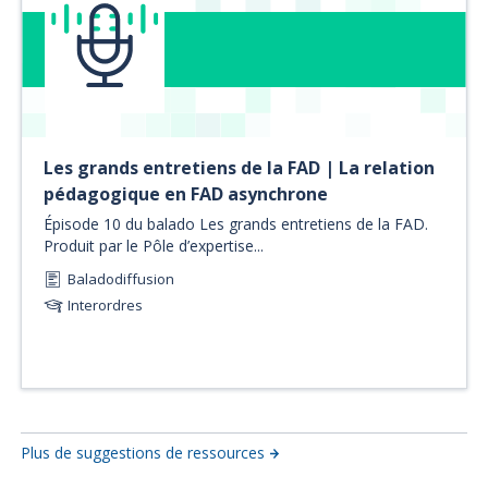
Les grands entretiens de la FAD | La relation
pédagogique en FAD asynchrone
Épisode 10 du balado Les grands entretiens de la FAD.
Produit par le Pôle d’expertise...
Baladodiffusion
Interordres
Plus de suggestions de ressources