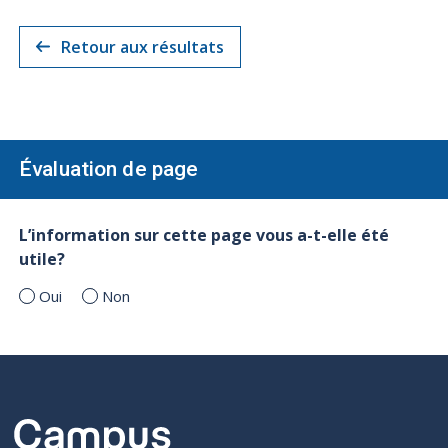
Retour aux résultats
Évaluation de page
L’information sur cette page vous a-t-elle été
utile?
Oui
Non