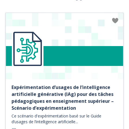
Expérimentation d’usages de l’intelligence
artificielle générative (IAg) pour des tâches
pédagogiques en enseignement supérieur –
Scénario d’expérimentation
Ce scénario d'expérimentation basé sur le Guide
d’usages de l’intelligence artificielle...