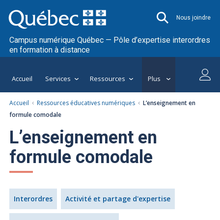
Nous joindre
Campus numérique Québec — Pôle d’expertise interordres
en formation à distance
Accueil
Services
Ressources
Plus
Accueil
Ressources éducatives numériques
L’enseignement en
formule comodale
L’enseignement en
formule comodale
Interordres
Activité et partage d'expertise