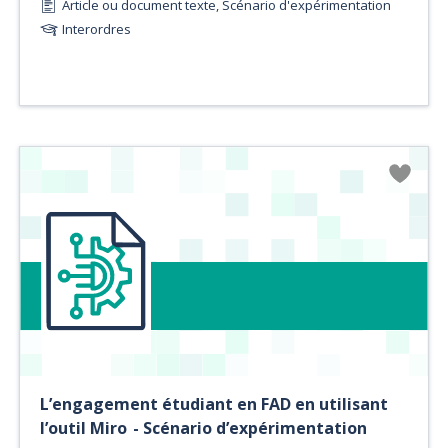
Article ou document texte, Scénario d'expérimentation
Interordres
L’engagement étudiant en FAD en utilisant
l’outil Miro - Scénario d’expérimentation