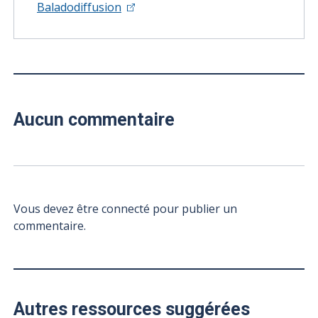
Baladodiffusion
Aucun commentaire
Vous devez être connecté pour publier un
commentaire.
Autres ressources suggérées