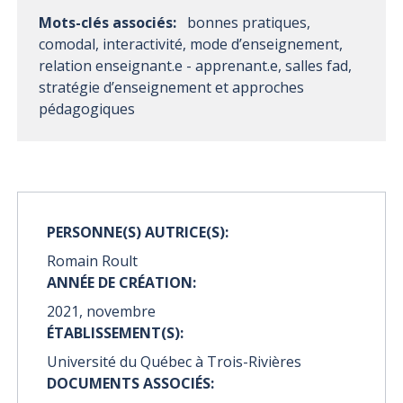
Mots-clés associés:
bonnes pratiques,
comodal, interactivité, mode d’enseignement,
relation enseignant.e - apprenant.e, salles fad,
stratégie d’enseignement et approches
pédagogiques
PERSONNE(S) AUTRICE(S):
Romain Roult
ANNÉE DE CRÉATION:
2021, novembre
ÉTABLISSEMENT(S):
Université du Québec à Trois-Rivières
DOCUMENTS ASSOCIÉS: