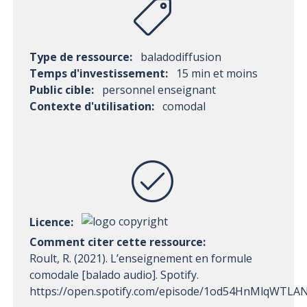
Type de ressource:
baladodiffusion
Temps d'investissement:
15 min et moins
Public cible:
personnel enseignant
Contexte d'utilisation:
comodal
Licence:
Comment citer cette ressource:
Roult, R. (2021). L’enseignement en formule
comodale [balado audio]. Spotify.
https://open.spotify.com/episode/1od54HnMlqWTLA