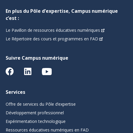
En plus du Pôle d’expertise, Campus numérique
c’est :
Le Pavillon de ressources éducatives numériques
Le Répertoire des cours et programmes en FAD
Suivre Campus numérique
Services
Offre de services du Pôle d’expertise
Développement professionnel
Expérimentation technologique
Ressources éducatives numériques en FAD