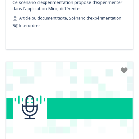
Ce scénario d’expérimentation propose d’expérimenter
dans l'application Miro, différentes...
Article ou document texte, Scénario d'expérimentation
Interordres