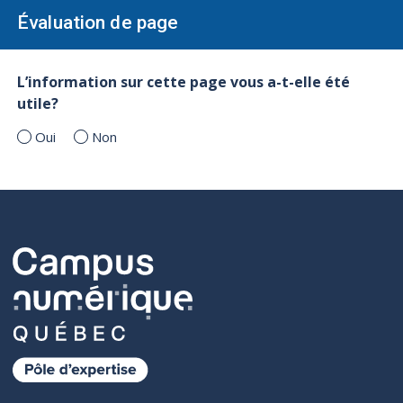
Évaluation de page
L’information sur cette page vous a-t-elle été
utile?
Oui
Non