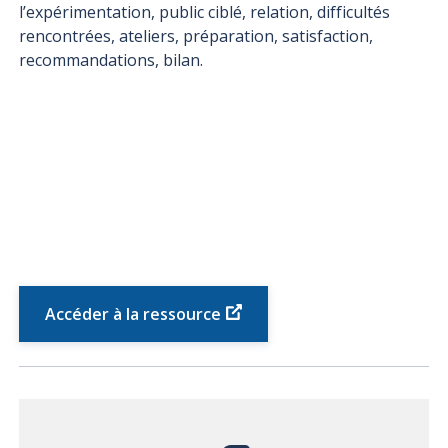
l’expérimentation, public ciblé, relation, difficultés
rencontrées, ateliers, préparation, satisfaction,
recommandations, bilan.
Accéder à la ressource