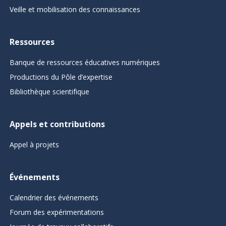
Veille et mobilisation des connaissances
Ressources
Banque de ressources éducatives numériques
Productions du Pôle d’expertise
Bibliothèque scientifique
Appels et contributions
Appel à projets
Événements
Calendrier des événements
Forum des expérimentations