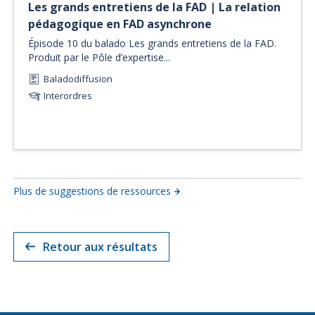
Les grands entretiens de la FAD | La relation
pédagogique en FAD asynchrone
Épisode 10 du balado Les grands entretiens de la FAD.
Produit par le Pôle d’expertise...
Baladodiffusion
Interordres
Plus de suggestions de ressources
Retour aux résultats