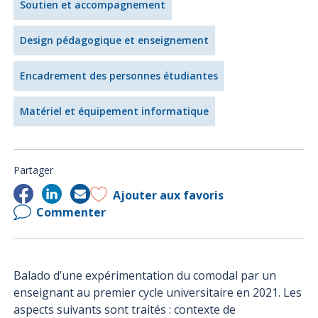
Soutien et accompagnement
Design pédagogique et enseignement
Encadrement des personnes étudiantes
Matériel et équipement informatique
Partager
Ajouter aux favoris
Commenter
Balado d’une expérimentation du comodal par un
enseignant au premier cycle universitaire en 2021. Les
aspects suivants sont traités : contexte de