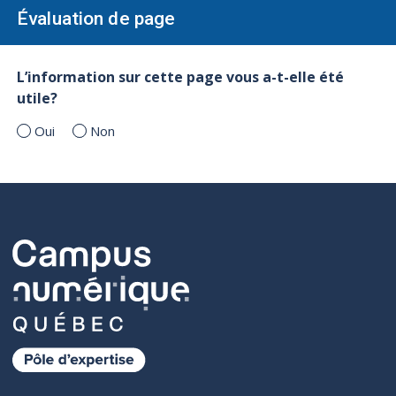
Évaluation de page
L’information sur cette page vous a-t-elle été
utile?
Oui
Non