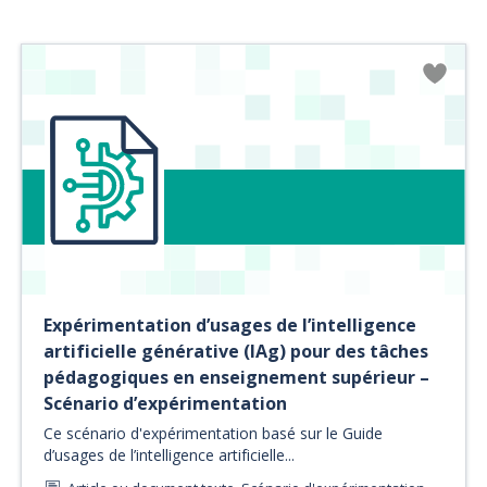
Expérimentation d’usages de l’intelligence
artificielle générative (IAg) pour des tâches
pédagogiques en enseignement supérieur –
Scénario d’expérimentation
Ce scénario d'expérimentation basé sur le Guide
d’usages de l’intelligence artificielle...