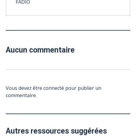
FADIO
Aucun commentaire
Vous devez être connecté pour publier un
commentaire.
Autres ressources suggérées