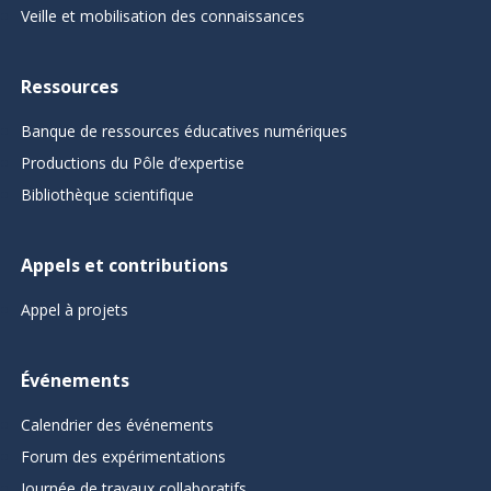
Veille et mobilisation des connaissances
Ressources
Banque de ressources éducatives numériques
Productions du Pôle d’expertise
Bibliothèque scientifique
Appels et contributions
Appel à projets
Événements
Calendrier des événements
Forum des expérimentations
Journée de travaux collaboratifs