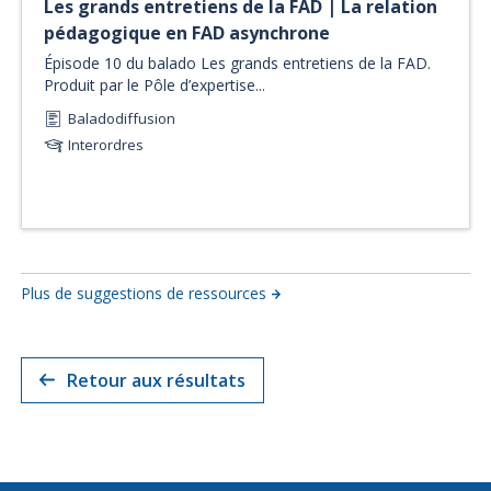
Les grands entretiens de la FAD | La relation
pédagogique en FAD asynchrone
Épisode 10 du balado Les grands entretiens de la FAD.
Produit par le Pôle d’expertise...
Baladodiffusion
Interordres
Plus de suggestions de ressources
Retour aux résultats