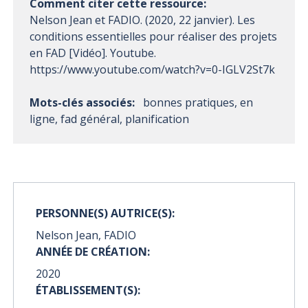
Comment citer cette ressource:
Nelson Jean et FADIO. (2020, 22 janvier). Les
conditions essentielles pour réaliser des projets
en FAD [Vidéo]. Youtube.
https://www.youtube.com/watch?v=0-IGLV2St7k
Mots-clés associés:
bonnes pratiques, en
ligne, fad général, planification
PERSONNE(S) AUTRICE(S):
Nelson Jean, FADIO
ANNÉE DE CRÉATION:
2020
ÉTABLISSEMENT(S):