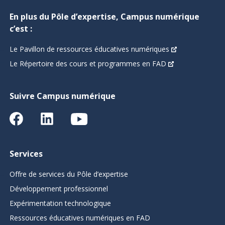
En plus du Pôle d’expertise, Campus numérique
c’est :
Le Pavillon de ressources éducatives numériques
Le Répertoire des cours et programmes en FAD
Suivre Campus numérique
Services
Offre de services du Pôle d’expertise
Développement professionnel
Expérimentation technologique
Ressources éducatives numériques en FAD