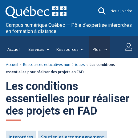
Nous joindre
Campus numérique Québec — Pôle d’expertise interordres
en formation à distance
Accueil
Services
Ressources
Plus
Accueil
Ressources éducatives numériques
Les conditions
essentielles pour réaliser des projets en FAD
Les conditions
essentielles pour réaliser
des projets en FAD
Interordres
Soutien et accompagnement