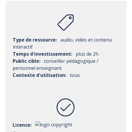
Type de ressource:
audio, vidéo et contenu
interactif
Temps d'investissement:
plus de 2h
Public cible:
conseiller pédagogique /
personnel enseignant
Contexte d'utilisation:
tous
Licence: