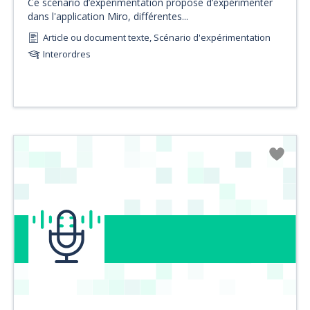
Ce scénario d’expérimentation propose d’expérimenter
dans l'application Miro, différentes...
Article ou document texte, Scénario d'expérimentation
Interordres