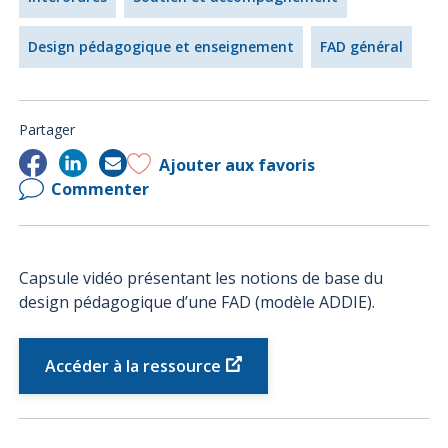
Design pédagogique et enseignement
FAD général
Partager
Ajouter aux favoris
Commenter
Capsule vidéo présentant les notions de base du
design pédagogique d’une FAD (modèle ADDIE).
Accéder à la ressource