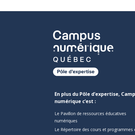
En plus du Pôle d’expertise, Cam
numérique c’est :
Le Pavillon de ressources éducatives
numériques
Le Répertoire des cours et programmes 