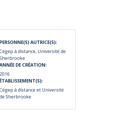
PERSONNE(S) AUTRICE(S):
Cégep à distance, Université de
Sherbrooke
ANNÉE DE CRÉATION:
2016
ÉTABLISSEMENT(S):
Cégep à distance et Université
de Sherbrooke