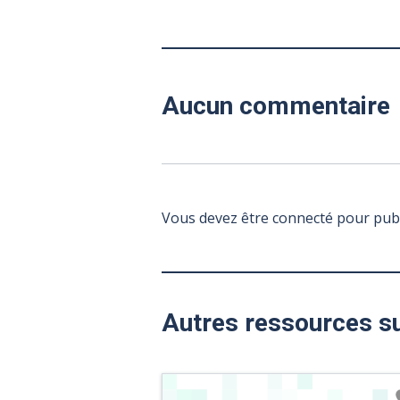
Aucun commentaire
Vous devez être connecté pour pub
Autres ressources s