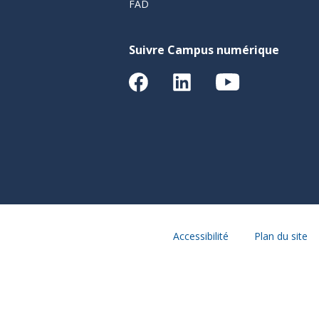
FAD
Suivre Campus numérique
Accessibilité
Plan du site