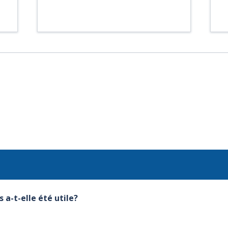
 a-t-elle été utile?