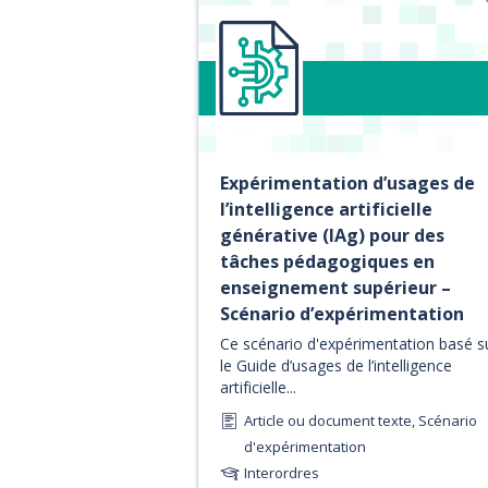
Expérimentation d’usages de
l’intelligence artificielle
générative (IAg) pour des
tâches pédagogiques en
enseignement supérieur –
Scénario d’expérimentation
Ce scénario d'expérimentation basé s
le Guide d’usages de l’intelligence
artificielle...
Article ou document texte, Scénario
d'expérimentation
Interordres