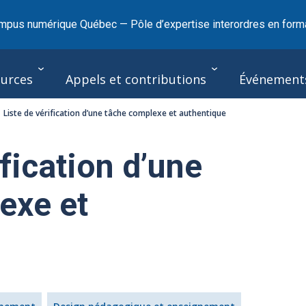
mpus numérique Québec — Pôle d’expertise interordres en forma
urces
Appels et contributions
Événement
Liste de vérification d’une tâche complexe et authentique
ification d’une
exe et