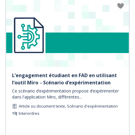
L’engagement étudiant en FAD en utilisant
l’outil Miro - Scénario d’expérimentation
Ce scénario d’expérimentation propose d’expérimenter
dans l'application Miro, différentes...
Article ou document texte, Scénario d'expérimentation
Interordres