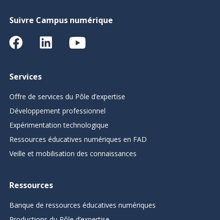
Suivre Campus numérique
Services
Offre de services du Pôle d’expertise
Développement professionnel
Expérimentation technologique
Ressources éducatives numériques en FAD
Veille et mobilisation des connaissances
Ressources
Banque de ressources éducatives numériques
Productions du Pôle d’expertise