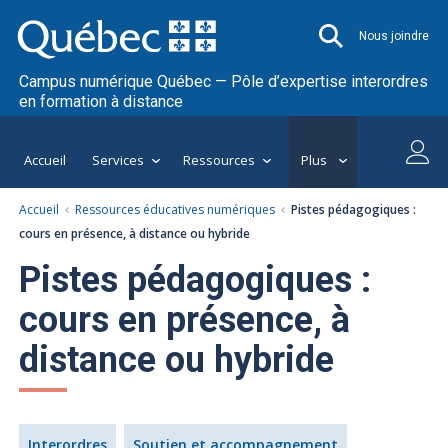
Nous joindre
Campus numérique Québec — Pôle d’expertise interordres
en formation à distance
Accueil
Services
Ressources
Plus
Accueil
Ressources éducatives numériques
Pistes pédagogiques :
cours en présence, à distance ou hybride
Pistes pédagogiques :
cours en présence, à
distance ou hybride
Interordres
Soutien et accompagnement