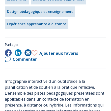
Design pédagogique et enseignement
Expérience apprenante à distance
Partager
Ajouter aux favoris
Commenter
Infographie interactive d’un outil d’aide à la
planification et de soutien à la pratique réflexive.
L’ensemble des pistes pédagogiques présentées sont
applicables dans un contexte de formation en
présence, à distance ou hybride. Les informations qui