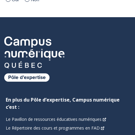
En plus du Pôle d’expertise, Campus numérique
c’est :
Le Pavillon de ressources éducatives numériques
Le Répertoire des cours et programmes en FAD