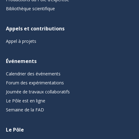
Bibliothèque scientifique
Appels et contributions
Appel à projets
Événements
Calendrier des événements
Forum des expérimentations
Journée de travaux collaboratifs
Le Pôle est en ligne
Semaine de la FAD
Le Pôle