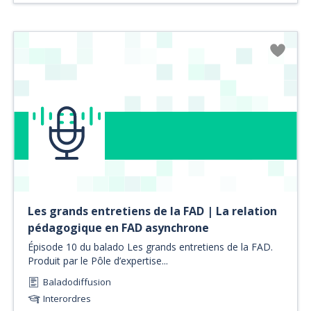
Les grands entretiens de la FAD | La relation
pédagogique en FAD asynchrone
Épisode 10 du balado Les grands entretiens de la FAD.
Produit par le Pôle d’expertise...
Baladodiffusion
Interordres