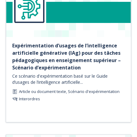
Expérimentation d’usages de l’intelligence
artificielle générative (IAg) pour des tâches
pédagogiques en enseignement supérieur –
Scénario d’expérimentation
Ce scénario d'expérimentation basé sur le Guide
d’usages de l’intelligence artificielle...
Article ou document texte, Scénario d'expérimentation
Interordres