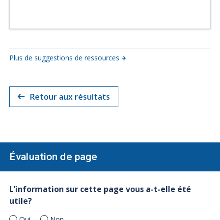
Plus de suggestions de ressources
Retour aux résultats
Évaluation de page
L’information sur cette page vous a-t-elle été
utile?
Oui
Non