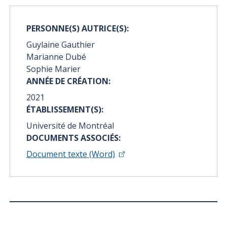
PERSONNE(S) AUTRICE(S):
Guylaine Gauthier
Marianne Dubé
Sophie Marier
ANNÉE DE CRÉATION:
2021
ÉTABLISSEMENT(S):
Université de Montréal
DOCUMENTS ASSOCIÉS:
Document texte (Word)