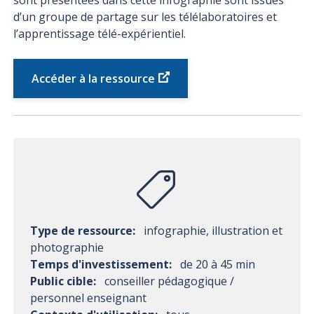
sont présentées dans cette infographie sont issues
d’un groupe de partage sur les télélaboratoires et
l’apprentissage télé-expérientiel.
Accéder à la ressource
Type de ressource:
infographie, illustration et
photographie
Temps d'investissement:
de 20 à 45 min
Public cible:
conseiller pédagogique /
personnel enseignant