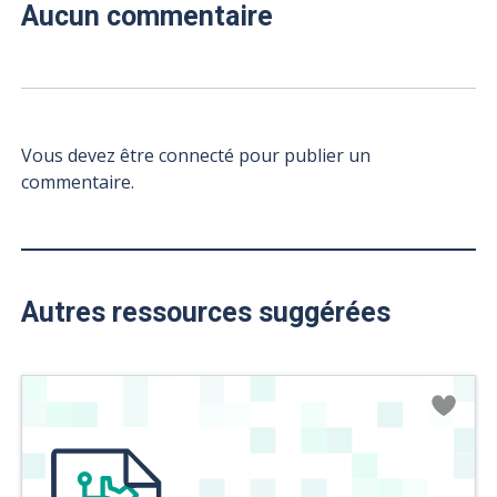
Aucun commentaire
Vous devez être connecté pour publier un
commentaire.
Autres ressources suggérées